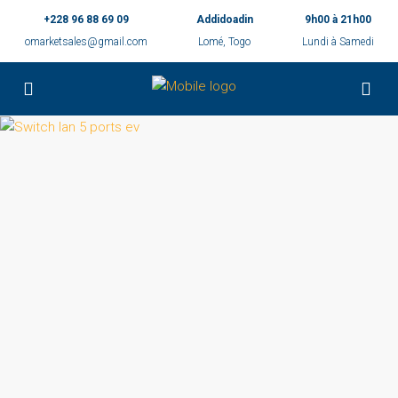
+228 96 88 69 09
Addidoadin
9h00 à 21h00
omarketsales@gmail.com
Lomé, Togo
Lundi à Samedi