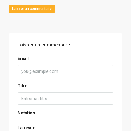
Laisser un commentaire
Laisser un commentaire
Email
Titre
Notation
La revue