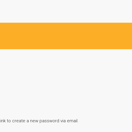
link to create a new password via email.