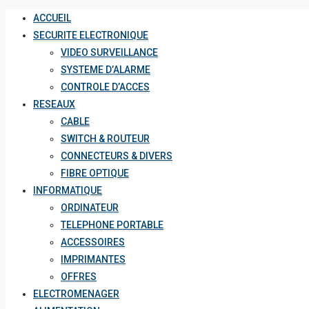
ACCUEIL
SECURITE ELECTRONIQUE
VIDEO SURVEILLANCE
SYSTEME D’ALARME
CONTROLE D’ACCES
RESEAUX
CABLE
SWITCH & ROUTEUR
CONNECTEURS & DIVERS
FIBRE OPTIQUE
INFORMATIQUE
ORDINATEUR
TELEPHONE PORTABLE
ACCESSOIRES
IMPRIMANTES
OFFRES
ELECTROMENAGER