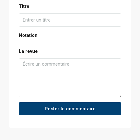
Titre
Notation
La revue
Poster le commentaire