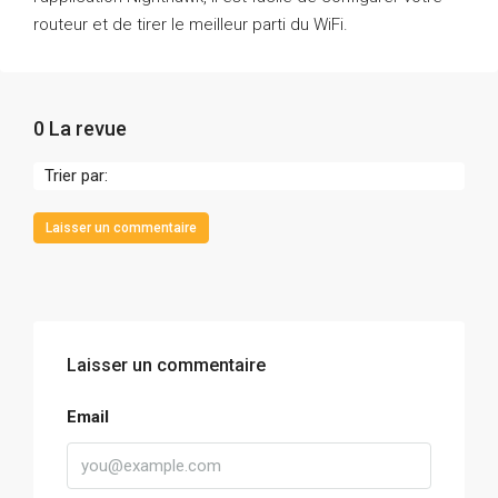
routeur et de tirer le meilleur parti du WiFi.
0 La revue
Trier par:
Laisser un commentaire
Laisser un commentaire
Email