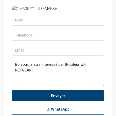
O-MARKET
Envoyer
WhatsApp