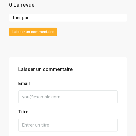
0 La revue
Trier par:
Laisser un commentaire
Laisser un commentaire
Email
Titre