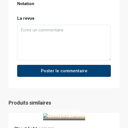
Notation
La revue
Poster le commentaire
Produits similaires
125.000 FCFA