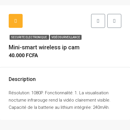
SECURITE ELECTRONIQUE
VIDÉOSURVEILLANCE
Mini-smart wireless ip cam
40.000 FCFA
Description
Résolution: 1080P. Fonctionnalité: 1. La visualisation
nocturne infrarouge rend la vidéo clairement visible.
Capacité de la batterie au lithium intégrée: 240mAh.