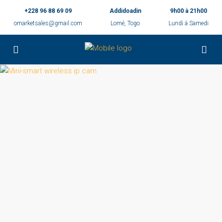
+228 96 88 69 09
Addidoadin
9h00 à 21h00
omarketsales@gmail.com
Lomé, Togo
Lundi à Samedi