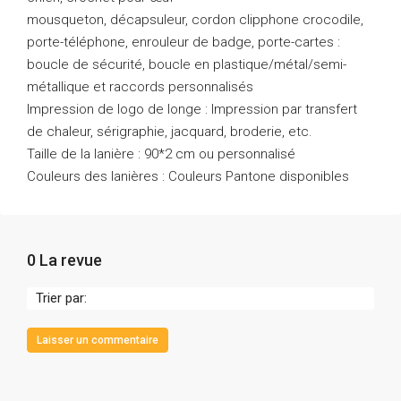
mousqueton, décapsuleur, cordon clipphone crocodile,
porte-téléphone, enrouleur de badge, porte-cartes :
boucle de sécurité, boucle en plastique/métal/semi-
métallique et raccords personnalisés
Impression de logo de longe : Impression par transfert
de chaleur, sérigraphie, jacquard, broderie, etc.
Taille de la lanière : 90*2 cm ou personnalisé
Couleurs des lanières : Couleurs Pantone disponibles
0 La revue
Trier par:
Laisser un commentaire