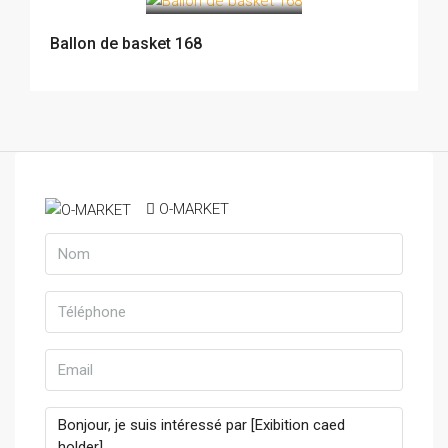
Ballon de basket 168
O-MARKET