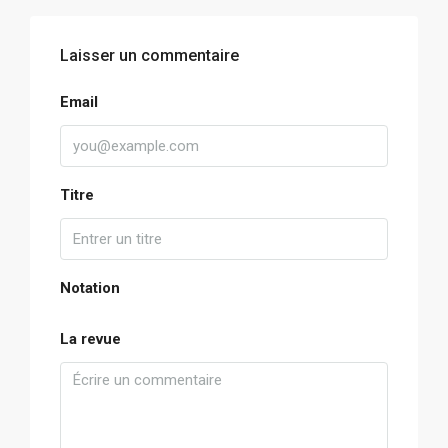
Laisser un commentaire
Email
Titre
Notation
La revue