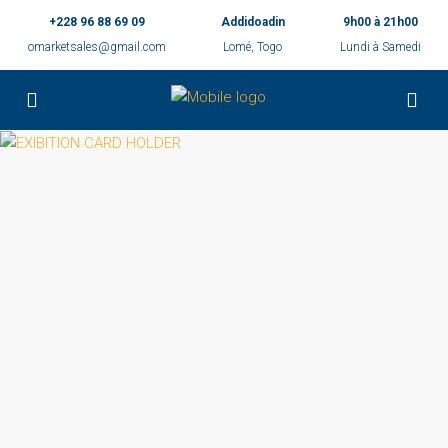
+228 96 88 69 09
Addidoadin
9h00 à 21h00
omarketsales@gmail.com
Lomé, Togo
Lundi à Samedi